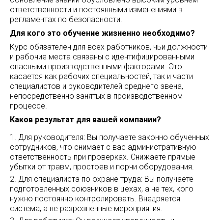
ответственности и постоянными изменениями в
регламентах по безопасности.
Для кого это обучение жизненно необходимо?
Курс обязателен для всех работников, чьи должности
и рабочие места связаны с идентифицированными
опасными производственными факторами. Это
касается как рабочих специальностей, так и части
специалистов и руководителей среднего звена,
непосредственно занятых в производственном
процессе.
Каков результат для вашей компании?
Для руководителя: Вы получаете законно обученных
сотрудников, что снимает с вас административную
ответственность при проверках. Снижаете прямые
убытки от травм, простоев и порчи оборудования.
Для специалиста по охране труда: Вы получаете
подготовленных союзников в цехах, а не тех, кого
нужно постоянно контролировать. Внедряется
система, а не разрозненные мероприятия.