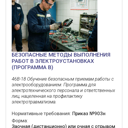
БЕЗОПАСНЫЕ МЕТОДЫ ВЫПОЛНЕНИЯ
РАБОТ В ЭЛЕКТРОУСТАНОВКАХ
(ПРОГРАММА В)
46В-18 Обучение безопасным приемам работы с
электрооборудованием. Программа для
электротехнического персонала и ответственных
лиц, нацеленная на профилактику
электротравматизма.
Нормативные требования:
Приказ №903н
Форма:
Заочная (дистанционно) или очная с отрывом