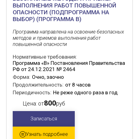
ВЫПОЛНЕНИЯ РАБОТ ПОВЫШЕННОЙ
ОПАСНОСТИ (ПОДПРОГРАММА НА
ВЫБОР) (ПРОГРАММА В)
Программа направлена на освоение безопасных
методов и приемов выполнения работ
повышенной опасности
Нормативные требования:
Программа «В» Постановления Правительства
РФ от 24.12.2021 № 2464
Форма:
Очно, заочно
Продолжительность:
от 8 часов
Периодичность:
Не реже одного раза в год
800
Цена: от
руб
Записаться
Узнать подробнее