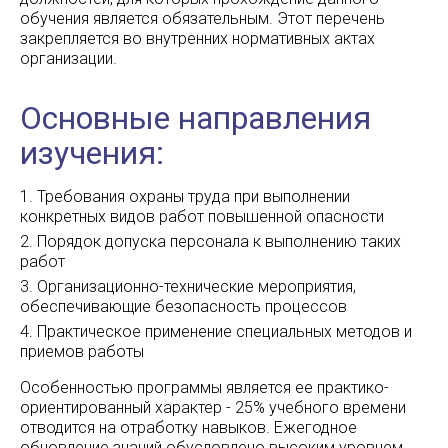
обучения является обязательным. Этот перечень
закрепляется во внутренних нормативных актах
организации.
Основные направления
изучения:
Требования охраны труда при выполнении
конкретных видов работ повышенной опасности
Порядок допуска персонала к выполнению таких
работ
Организационно-технические мероприятия,
обеспечивающие безопасность процессов
Практическое применение специальных методов и
приемов работы
Особенностью программы является ее практико-
ориентированный характер - 25% учебного времени
отводится на отработку навыков. Ежегодное
обновление знаний обусловлено высоким уровнем