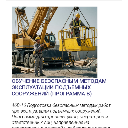
ОБУЧЕНИЕ БЕЗОПАСНЫМ МЕТОДАМ
ЭКСПЛУАТАЦИИ ПОДЪЕМНЫХ
СООРУЖЕНИЙ (ПРОГРАММА В)
46В-16 Подготовка безопасным методам работ
при эксплуатации подъемных сооружений.
Программа для стропальщиков, операторов и
ответственных лиц, направленная на