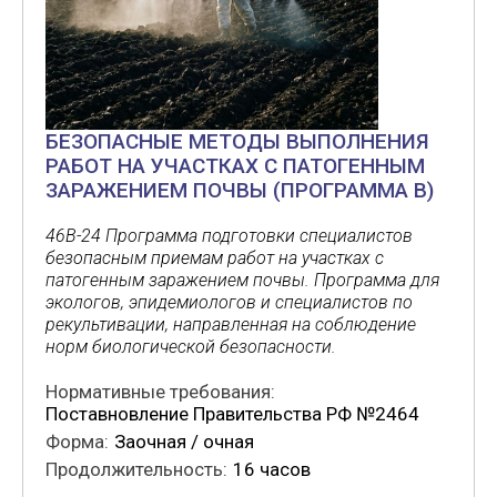
БЕЗОПАСНЫЕ МЕТОДЫ ВЫПОЛНЕНИЯ
РАБОТ НА УЧАСТКАХ С ПАТОГЕННЫМ
ЗАРАЖЕНИЕМ ПОЧВЫ (ПРОГРАММА В)
46В-24 Программа подготовки специалистов
безопасным приемам работ на участках с
патогенным заражением почвы. Программа для
экологов, эпидемиологов и специалистов по
рекультивации, направленная на соблюдение
норм биологической безопасности.
Нормативные требования:
Поставновление Правительства РФ №2464
Форма:
Заочная / очная
Продолжительность:
16 часов