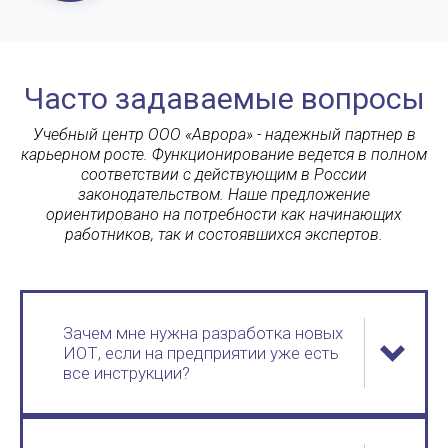
Часто задаваемые вопросы
Учебный центр ООО «Аврора» - надежный партнер в
карьерном росте. Функционирование ведется в полном
соответствии с действующим в России
законодательством. Наше предложение
ориентировано на потребности как начинающих
работников, так и состоявшихся экспертов.
Зачем мне нужна разработка новых
ИОТ, если на предприятии уже есть
все инструкции?