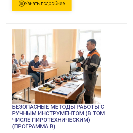
Узнать подробнее
БЕЗОПАСНЫЕ МЕТОДЫ РАБОТЫ С
РУЧНЫМ ИНСТРУМЕНТОМ (В ТОМ
ЧИСЛЕ ПИРОТЕХНИЧЕСКИМ)
(ПРОГРАММА В)