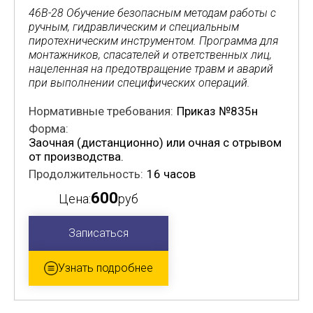
46В-28 Обучение безопасным методам работы с
ручным, гидравлическим и специальным
пиротехническим инструментом. Программа для
монтажников, спасателей и ответственных лиц,
нацеленная на предотвращение травм и аварий
при выполнении специфических операций.
Нормативные требования:
Приказ №835н
Форма:
Заочная (дистанционно) или очная с отрывом
от производства.
Продолжительность:
16 часов
600
Цена:
руб
Записаться
Узнать подробнее