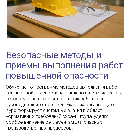
Безопасные методы и
приемы выполнения работ
повышенной опасности
Обучение по программе методов выполнения работ
повышенной опасности направлено на специалистов,
непосредственно занятых в таких работах, и
руководителей, ответственных за их организацию.
Курс формирует системные знания в области
нормативных требований охраны труда, уделяя
особое внимание регламентам для опасных
производственных процессов.