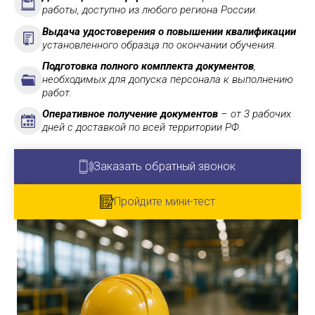
работы, доступно из любого региона России.
Выдача удостоверения о повышении квалификации
установленного образца по окончании обучения.
Подготовка полного комплекта документов
,
необходимых для допуска персонала к выполнению
работ.
Оперативное получение документов
– от 3 рабочих
дней с доставкой по всей территории РФ.
Заказать обратный звонок
Пройдите мини-тест