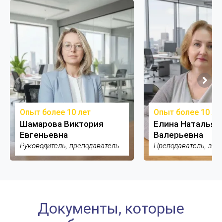
Опыт более 10 лет
Опыт более 10 ле
Шамарова Виктория
Елина Наталья
Евгеньевна
Валерьевна
Руководитель, преподаватель
Преподаватель, зам
Документы, которые