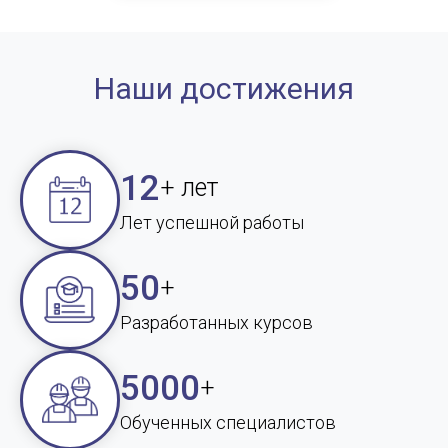
Наши достижения
12
+ лет
Лет успешной работы
50
+
Разработанных курсов
5000
+
Обученных специалистов