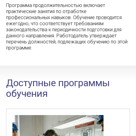
Программа продолжительностью включает
практические занятия по отработке
профессиональных навыков. Обучение проводится
ежегодно, что соответствует требованиям
законодательства к периодичности подготовки для
данного направления. Работодатель утверждает
перечень должностей, подлежащих обучению по этой
программе.
Доступные программы
обучения