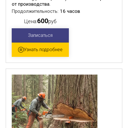
от производства.
Продолжительность:
16 часов
600
Цена:
руб
Записаться
Узнать подробнее