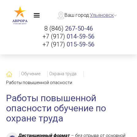
Ваш город:
Ульяновск
8 (846)
267-50-46
+7 (917)
014-59-56
+7 (917)
015-59-56
Главная
Обучение
Охрана труда
Работы повышенной опасности
Работы повышенной
опасности обучение по
охране труда
Дистанционный формат
– без отрыва от основной