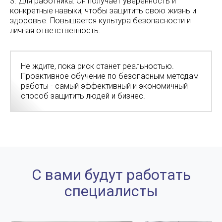
Для работника: Он получает уверенность и
конкретные навыки, чтобы защитить свою жизнь и
здоровье. Повышается культура безопасности и
личная ответственность.
Не ждите, пока риск станет реальностью.
Проактивное обучение по безопасным методам
работы - самый эффективный и экономичный
способ защитить людей и бизнес.
С вами будут работать
специалисты