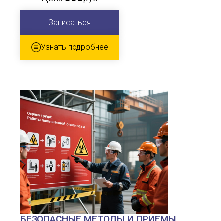
Записаться
Узнать подробнее
БЕЗОПАСНЫЕ МЕТОДЫ И ПРИЕМЫ