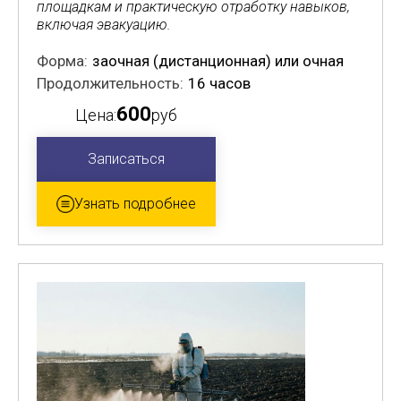
площадкам и практическую отработку навыков,
включая эвакуацию.
Форма:
заочная (дистанционная) или очная
Продолжительность:
16 часов
600
Цена:
руб
Записаться
Узнать подробнее