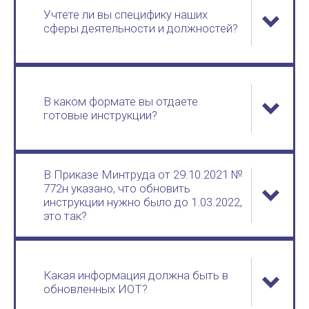
Учтете ли вы специфику наших
сферы деятельности и должностей?
В каком формате вы отдаете
готовые инструкции?
В Приказе Минтруда от 29.10.2021 №
772н указано, что обновить
инструкции нужно было до 1.03.2022,
это так?
Какая информация должна быть в
обновленных ИОТ?