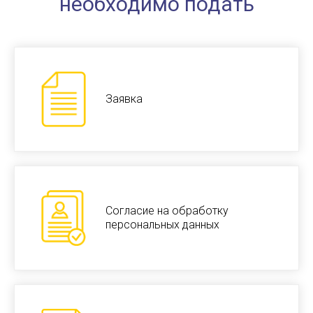
необходимо подать
Заявка
Согласие на обработку
персональных данных