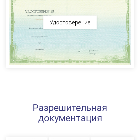
Удостоверение
Разрешительная
документация