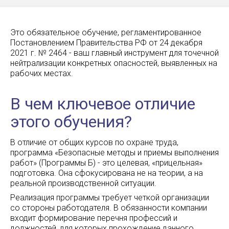
Это обязательное обучение, регламентированное
Постановлением Правительства РФ от 24 декабря
2021 г. № 2464 - ваш главный инструмент для точечной
нейтрализации конкретных опасностей, выявленных на
рабочих местах.
В чем ключевое отличие
этого обучения?
В отличие от общих курсов по охране труда,
программа «Безопасные методы и приемы выполнения
работ» (Программы Б) - это целевая, «прицельная»
подготовка. Она сфокусирована не на теории, а на
реальной производственной ситуации.
Реализация программы требует четкой организации
со стороны работодателя. В обязанности компании
входит формирование перечня профессий и
должностей, для которых прохождение данного