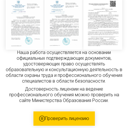
Наша работа осуществляется на основании
официальных подтверждающих документов,
удостоверяющих право осуществлять
образовательную и консультационную деятельность в
области охраны труда и профессионального обучения
специалистов в области безопасности.
Достоверность лицензии на ведение
профессионального обучения можно проверить на
сайте Министерства Образования России.
Проверить лицензию