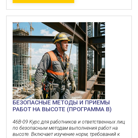
БЕЗОПАСНЫЕ МЕТОДЫ И ПРИЕМЫ
РАБОТ НА ВЫСОТЕ (ПРОГРАММА В)
46В-09 Курс для работников и ответственных лиц
по безопасным методам выполнения работ на
высоте. Включает изучение норм, требований к