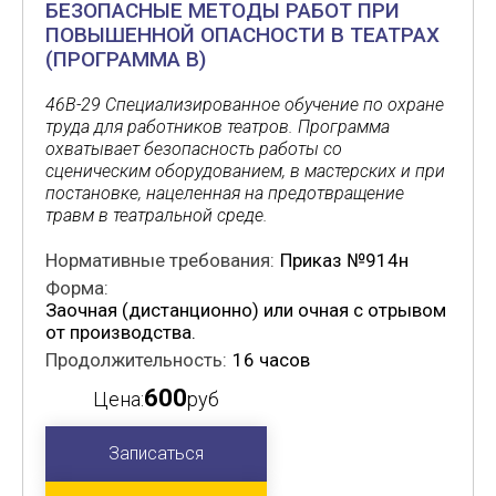
БЕЗОПАСНЫЕ МЕТОДЫ РАБОТ ПРИ
ПОВЫШЕННОЙ ОПАСНОСТИ В ТЕАТРАХ
(ПРОГРАММА В)
46В-29 Специализированное обучение по охране
труда для работников театров. Программа
охватывает безопасность работы со
сценическим оборудованием, в мастерских и при
постановке, нацеленная на предотвращение
травм в театральной среде.
Нормативные требования:
Приказ №914н
Форма:
Заочная (дистанционно) или очная с отрывом
от производства.
Продолжительность:
16 часов
600
Цена:
руб
Записаться