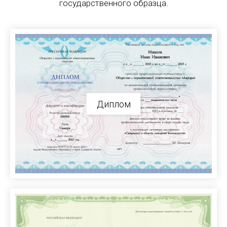
государственного образца.
Диплом