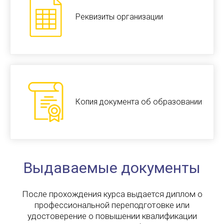
Реквизиты организации
Копия документа об образовании
Выдаваемые документы
После прохождения курса выдается диплом о
профессиональной переподготовке или
удостоверение о повышении квалификации