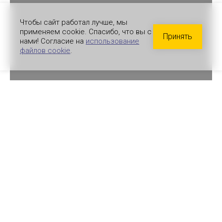
Чтобы сайт работал лучше, мы
применяем cookie. Спасибо, что вы с
Принять
нами! Согласие на
использование
файлов cookie
.