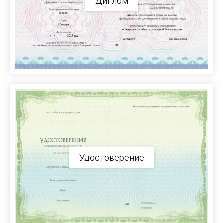
Диплом
Удостоверение