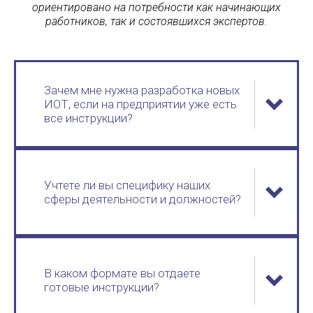
ориентировано на потребности как начинающих
работников, так и состоявшихся экспертов.
Зачем мне нужна разработка новых
ИОТ, если на предприятии уже есть
все инструкции?
Учтете ли вы специфику наших
сферы деятельности и должностей?
В каком формате вы отдаете
готовые инструкции?