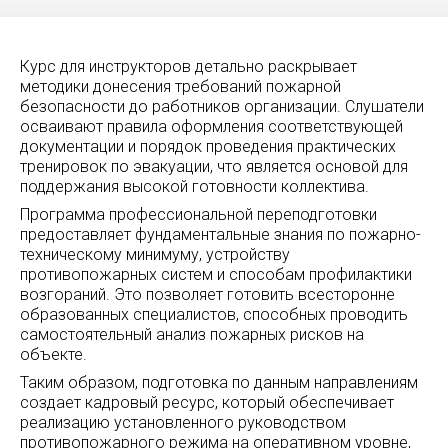
Курс для инструкторов детально раскрывает
методики донесения требований пожарной
безопасности до работников организации. Слушатели
осваивают правила оформления соответствующей
документации и порядок проведения практических
тренировок по эвакуации, что является основой для
поддержания высокой готовности коллектива.
Программа профессиональной переподготовки
предоставляет фундаментальные знания по пожарно-
техническому минимуму, устройству
противопожарных систем и способам профилактики
возгораний. Это позволяет готовить всесторонне
образованных специалистов, способных проводить
самостоятельный анализ пожарных рисков на
объекте.
Таким образом, подготовка по данным направлениям
создает кадровый ресурс, который обеспечивает
реализацию установленного руководством
противопожарного режима на оперативном уровне,