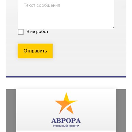
Я не робот
Отправить