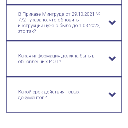
В Приказе Минтруда от 29.10.2021 №
772н указано, что обновить
инструкции нужно было до 1.03.2022,
это так?
Какая информация должна быть в
обновленных ИОТ?
Какой срок действия новых
документов?