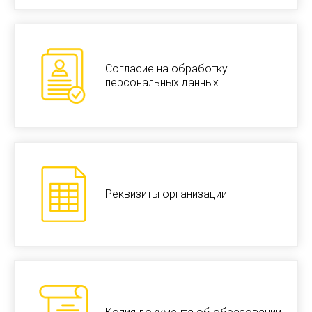
Согласие на обработку
персональных данных
Реквизиты организации