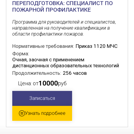
ПЕРЕПОДГОТОВКА: СПЕЦИАЛИСТ ПО
ПОЖАРНОЙ ПРОФИЛАКТИКЕ
Программа для руководителей и специалистов,
направленная на получение квалификации в
области профилактики пожаров.
Нормативные требования:
Приказ 1120 МЧС
Форма:
Очная, заочная с применением
дистанционных образовательных технологий
Продолжительность:
256 часов
10000
Цена: от
руб
Записаться
Узнать подробнее