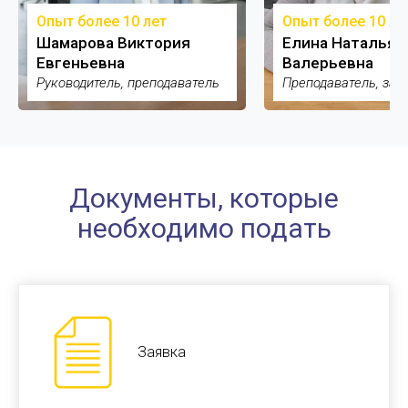
Опыт более 10 лет
Опыт более 10 ле
Шамарова Виктория
Елина Наталья
Евгеньевна
Валерьевна
Руководитель, преподаватель
Преподаватель, зам
Документы, которые
необходимо подать
Заявка