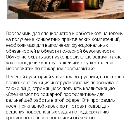
Программы для специалистов и работников нацелены
на получение конкретных практических компетенций,
необходимых для выполнения функциональных
обязанностей в области пожарной безопасности.
Обучение охватывает узкопрофильные задачи, такие
как проведение инструктажей или осуществление
мероприятий по пожарной профилактике.
Целевой аудиторией являются сотрудники, на которых
возложена функция инструктирования персонала, а
также лица, стремящиеся получить квалификацию
«Специалист по пожарной профилактике» для
дальнейшей работы в этой сфере. Эти программы
носят прикладной характер и готовят кадры для
решения повседневных задач по поддержанию
противопожарного состояния объектов.