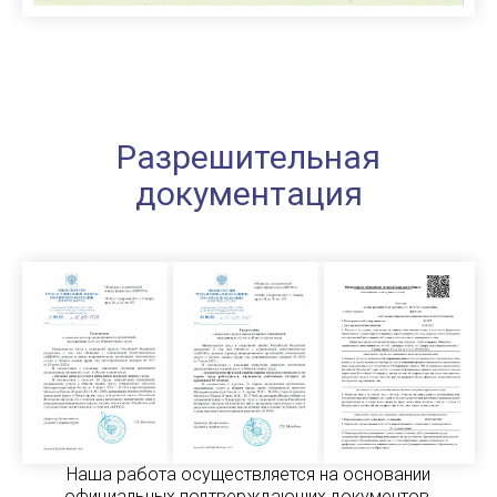
Разрешительная
документация
Наша работа осуществляется на основании
официальных подтверждающих документов,