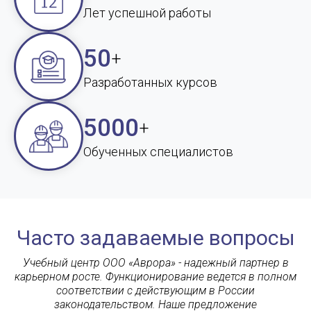
Лет успешной работы
50
+
Разработанных курсов
5000
+
Обученных специалистов
Часто задаваемые вопросы
Учебный центр ООО «Аврора» - надежный партнер в
карьерном росте. Функционирование ведется в полном
соответствии с действующим в России
законодательством. Наше предложение