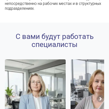
непосредственно на рабочих местах и в структурных
подразделениях.
С вами будут работать
специалисты