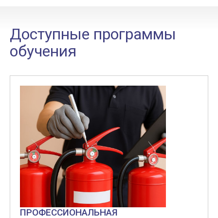
Доступные программы
обучения
ПРОФЕССИОНАЛЬНАЯ