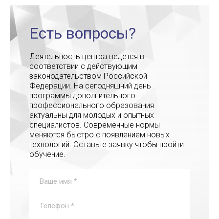
Есть вопросы?
Деятельность центра ведется в
соответствии с действующим
законодательством Российской
Федерации. На сегодняшний день
программы дополнительного
профессионального образования
актуальны для молодых и опытных
специалистов. Современные нормы
меняются быстро с появлением новых
технологий. Оставьте заявку чтобы пройти
обучение.