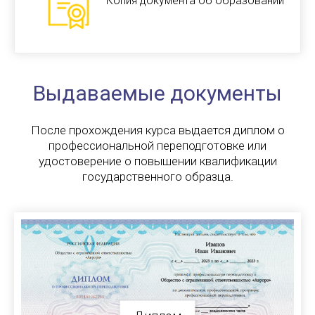
Копия документа об образовании
Выдаваемые документы
После прохождения курса выдается диплом о
профессиональной переподготовке или
удостоверение о повышении квалификации
государственного образца.