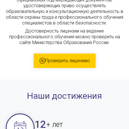
удостоверяющих право осуществлять
образовательную и консультационную деятельность в
области охраны труда и профессионального обучения
специалистов в области безопасности.
Достоверность лицензии на ведение
профессионального обучения можно проверить на
сайте Министерства Образования России.
Проверить лицензию
Наши достижения
12
+ лет